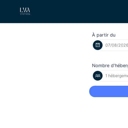
À partir du
Nombre d'héber
1 hébergeme