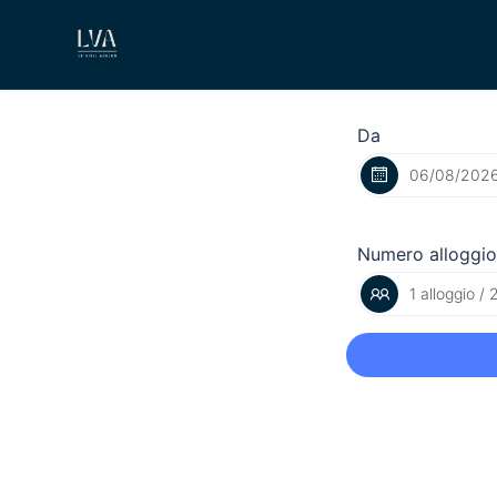
Da
Numero alloggio
1 alloggio / 