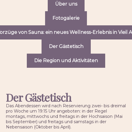
Über uns
Fotogalerie
orzüge von Sauna: ein neues Wellness-Erlebnis in Vieil 
Der Gästetisch
Die Region und Aktivitäten
Der Gästetisch
Das Abendessen wird nach Reservierung zwei- bis dreimal
pro Woche um 19:15 Uhr angeboten: in der Regel
montags, mittwochs und freitags in der Hochsaison (Mai
bis September) und freitags und samstags in der
Nebensaison (Oktober bis April).