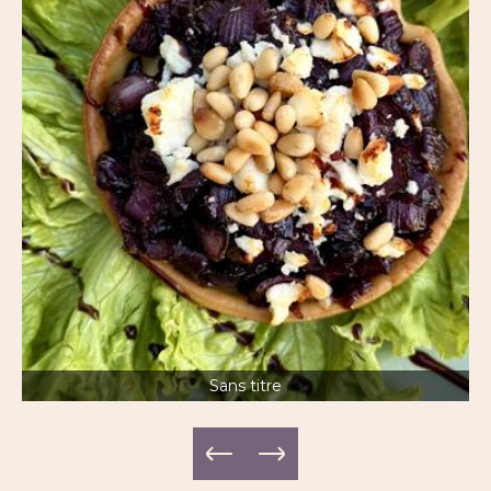
Sans titre