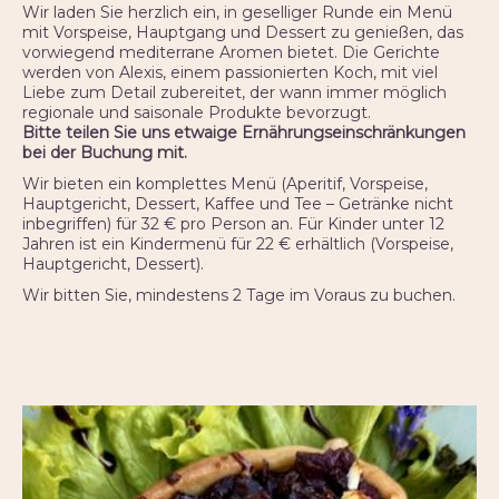
Wir laden Sie herzlich ein, in geselliger Runde ein Menü
mit Vorspeise, Hauptgang und Dessert zu genießen, das
vorwiegend mediterrane Aromen bietet. Die Gerichte
werden von Alexis, einem passionierten Koch, mit viel
Liebe zum Detail zubereitet, der wann immer möglich
regionale und saisonale Produkte bevorzugt.
Bitte teilen Sie uns etwaige Ernährungseinschränkungen
bei der Buchung mit.
Wir bieten ein komplettes Menü (Aperitif, Vorspeise,
Hauptgericht, Dessert, Kaffee und Tee – Getränke nicht
inbegriffen) für 32 € pro Person an. Für Kinder unter 12
Jahren ist ein Kindermenü für 22 € erhältlich (Vorspeise,
Hauptgericht, Dessert).
Wir bitten Sie, mindestens 2 Tage im Voraus zu buchen.