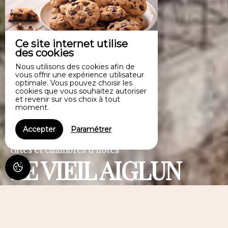
Ce site internet utilise
des cookies
Nous utilisons des cookies afin de
vous offrir une expérience utilisateur
optimale. Vous pouvez choisir les
cookies que vous souhaitez autoriser
et revenir sur vos choix à tout
moment.
Accepter
Paramétrer
Gîtes et chambres d'hôtes
LE VIEIL AIGLUN