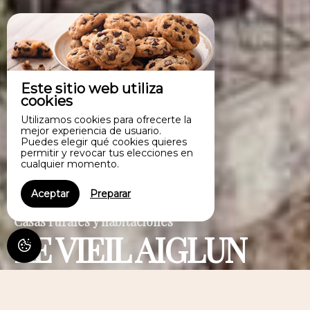
Este sitio web utiliza
cookies
Utilizamos cookies para ofrecerte la
mejor experiencia de usuario.
Puedes elegir qué cookies quieres
permitir y revocar tus elecciones en
cualquier momento.
Aceptar
Preparar
Casas rurales y habitaciones
LE VIEIL AIGLUN